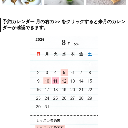
予約カレンダー 月の右の >> をクリックすると来月のカレン
ダーが確認できます。